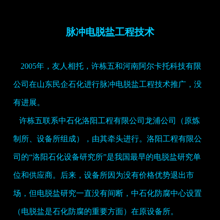
脉冲电脱盐工程技术
2005年，友人相托，许栋五和河南阿尔卡托科技有限
公司在山东民企石化进行脉冲电脱盐工程技术推广，没
有进展。
许栋五联系中石化洛阳工程有限公司龙浦公司（原炼
制所、设备所组成），由其牵头进行。洛阳工程有限公
司的“洛阳石化设备研究所”是我国最早的电脱盐研究单
位和供应商。后来，设备所因为没有价格优势退出市
场，但电脱盐研究一直没有间断，中石化防腐中心设置
（电脱盐是石化防腐的重要方面）在原设备所。