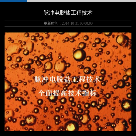
脉冲电脱盐工程技术
更新时间：
2014-10-31 00:00:00